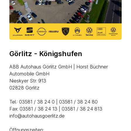
Görlitz - Königshufen
ABB Autohaus Görlitz GmbH | Horst Büchner
Automobile GmbH
Nieskyer Str. 913
02828 Görlitz
Tel.:
03581 / 38 24 0
| 03581 / 38 24 80
Fax: 03581 / 38 24 13 | 03581 / 38 24 813
info@autohausgoerlitz.de
Öffnungszeiten: