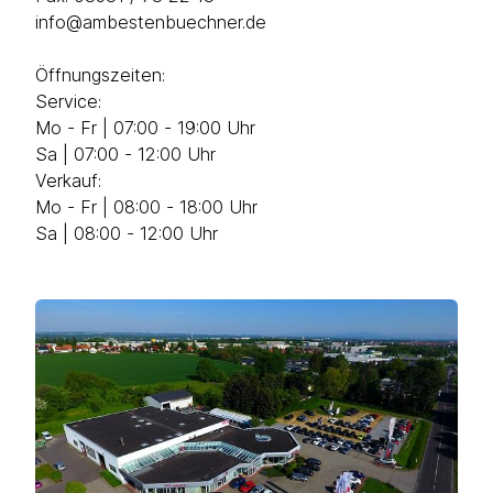
info@ambestenbuechner.de
Öffnungszeiten:
Service:
Mo - Fr | 07:00 - 19:00 Uhr
Sa | 07:00 - 12:00 Uhr
Verkauf:
Mo - Fr | 08:00 - 18:00 Uhr
Sa | 08:00 - 12:00 Uhr