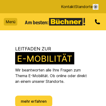
Kontakt
Standorte
Menü
LEITFADEN ZUR
E-MOBILITÄT
Wir beantworten alle Ihre Fragen zum
Thema E-Mobilität. Ob online oder direkt
an einem unserer Standorte.
mehr erfahren