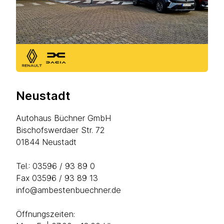
Neustadt
Autohaus Büchner GmbH
Bischofswerdaer Str. 72
01844 Neustadt
Tel.:
03596 / 93 89 0
Fax 03596 / 93 89 13
info@ambestenbuechner.de
Öffnungszeiten: