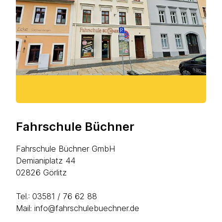
Fahrschule Büchner
Fahrschule Büchner GmbH
Demianiplatz 44
02826 Görlitz
Tel.:
03581 / 76 62 88
Mail: info@fahrschulebuechner.de