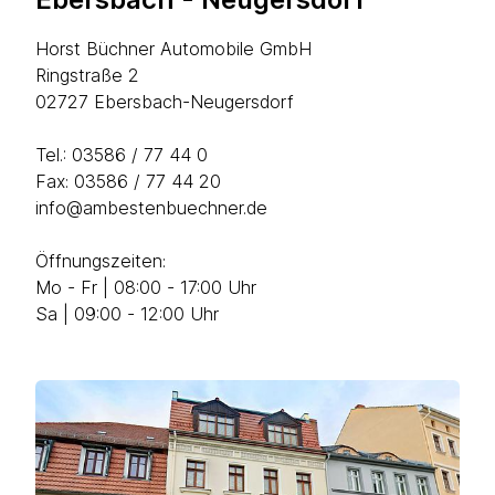
Horst Büchner Automobile GmbH
Ringstraße 2
02727 Ebersbach-Neugersdorf
Tel.:
03586 / 77 44 0
Fax: 03586 / 77 44 20
info@ambestenbuechner.de
Öffnungszeiten:
Mo - Fr | 08:00 - 17:00 Uhr
Sa | 09:00 - 12:00 Uhr