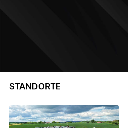
STANDORTE