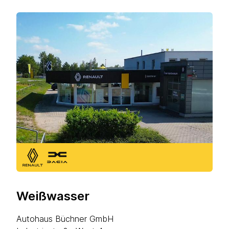
Weißwasser
Autohaus Büchner GmbH