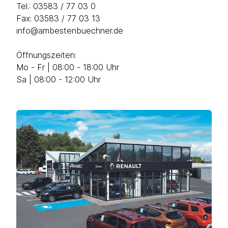
Tel.:
03583 / 77 03 0
Fax: 03583 / 77 03 13
info@ambestenbuechner.de
Öffnungszeiten:
Mo - Fr | 08:00 - 18:00 Uhr
Sa | 08:00 - 12:00 Uhr