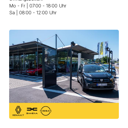
Mo - Fr | 07:00 - 18:00 Uhr
Sa | 08:00 - 12:00 Uhr