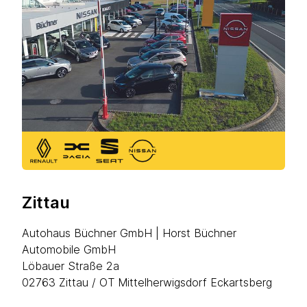
Zittau
Autohaus Büchner GmbH | Horst Büchner
Automobile GmbH
Löbauer Straße 2a
02763 Zittau / OT Mittelherwigsdorf Eckartsberg