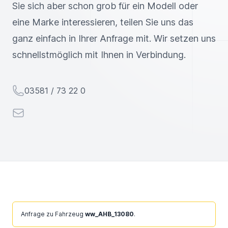
Sie sich aber schon grob für ein Modell oder
eine Marke interessieren, teilen Sie uns das
ganz einfach in Ihrer Anfrage mit. Wir setzen uns
schnellstmöglich mit Ihnen in Verbindung.
Telefon
03581 / 73 22 0
E-Mail
Anfrage zu Fahrzeug
ww_AHB_13080
.