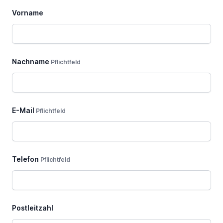
Vorname
Nachname
Pflichtfeld
E-Mail
Pflichtfeld
Telefon
Pflichtfeld
Postleitzahl