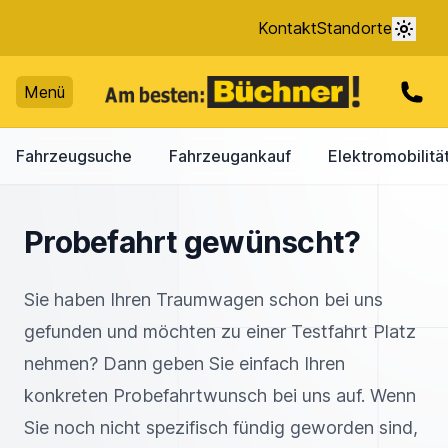
Kontakt
Standorte
Menü
Fahrzeugsuche
Fahrzeugankauf
Elektromobilitä
Probefahrt gewünscht?
Sie haben Ihren Traumwagen schon bei uns
gefunden und möchten zu einer Testfahrt Platz
nehmen? Dann geben Sie einfach Ihren
konkreten Probefahrtwunsch bei uns auf. Wenn
Sie noch nicht spezifisch fündig geworden sind,