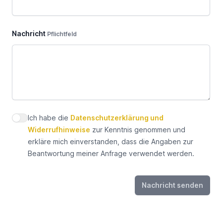
Nachricht
Pflichtfeld
Ich habe die
Datenschutzerklärung und
Datenschutz zustimmen
Widerrufhinweise
zur Kenntnis genommen und
erkläre mich einverstanden, dass die Angaben zur
Beantwortung meiner Anfrage verwendet werden.