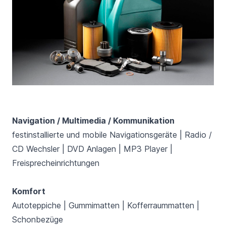
Navigation / Multimedia / Kommunikation
festinstallierte und mobile Navigationsgeräte | Radio /
CD Wechsler | DVD Anlagen | MP3 Player |
Freisprecheinrichtungen
Komfort
Autoteppiche | Gummimatten | Kofferraummatten |
Schonbezüge