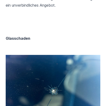
ein unverbindliches Angebot.
Glasschaden