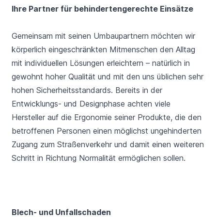
Ihre Partner für behindertengerechte Einsätze
Gemeinsam mit seinen Umbaupartnern möchten wir
körperlich eingeschränkten Mitmenschen den Alltag
mit individuellen Lösungen erleichtern – natürlich in
gewohnt hoher Qualität und mit den uns üblichen sehr
hohen Sicherheitsstandards. Bereits in der
Entwicklungs- und Designphase achten viele
Hersteller auf die Ergonomie seiner Produkte, die den
betroffenen Personen einen möglichst ungehinderten
Zugang zum Straßenverkehr und damit einen weiteren
Schritt in Richtung Normalität ermöglichen sollen.
Blech- und Unfallschaden