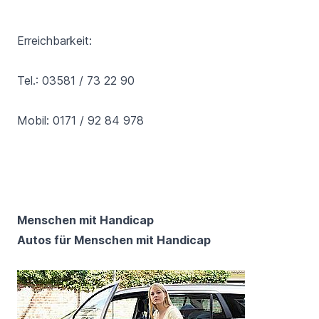
Erreichbarkeit:
Tel.: 03581 / 73 22 90
Mobil: 0171 / 92 84 978
Menschen mit Handicap
Autos für Menschen mit Handicap