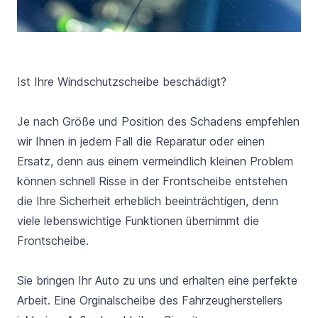
Ist Ihre Windschutzscheibe beschädigt?
Je nach Größe und Position des Schadens empfehlen
wir Ihnen in jedem Fall die Reparatur oder einen
Ersatz, denn aus einem vermeindlich kleinen Problem
können schnell Risse in der Frontscheibe entstehen
die Ihre Sicherheit erheblich beeinträchtigen, denn
viele lebenswichtige Funktionen übernimmt die
Frontscheibe.
Sie bringen Ihr Auto zu uns und erhalten eine perfekte
Arbeit. Eine Orginalscheibe des Fahrzeugherstellers