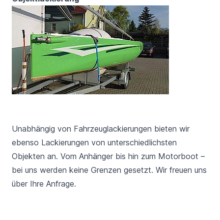
Unabhängig von Fahrzeuglackierungen bieten wir
ebenso Lackierungen von unterschiedlichsten
Objekten an. Vom Anhänger bis hin zum Motorboot –
bei uns werden keine Grenzen gesetzt. Wir freuen uns
über Ihre Anfrage.