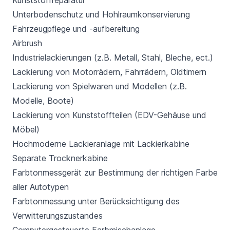
Kunststoffreparatur
Unterbodenschutz und Hohlraumkonservierung
Fahrzeugpflege und -aufbereitung
Airbrush
Industrielackierungen (z.B. Metall, Stahl, Bleche, ect.)
Lackierung von Motorrädern, Fahrrädern, Oldtimern
Lackierung von Spielwaren und Modellen (z.B.
Modelle, Boote)
Lackierung von Kunststoffteilen (EDV-Gehäuse und
Möbel)
Hochmoderne Lackieranlage mit Lackierkabine
Separate Trocknerkabine
Farbtonmessgerät zur Bestimmung der richtigen Farbe
aller Autotypen
Farbtonmessung unter Berücksichtigung des
Verwitterungszustandes