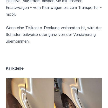
inklusive. Außerdem bleiben Sie mit unseren
Ersatzwagen - vom Kleinwagen bis zum Transporter -
mobil.
Wenn eine Teilkasko-Deckung vorhanden ist, wird der
Schaden teilweise oder ganz von der Versicherung
übernommen.
Parkdelle