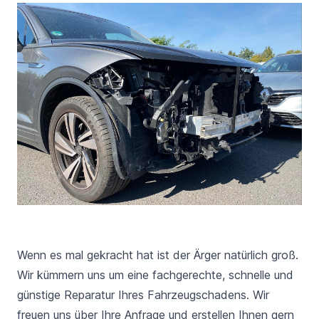
Wenn es mal gekracht hat ist der Ärger natürlich groß.
Wir kümmern uns um eine fachgerechte, schnelle und
günstige Reparatur Ihres Fahrzeugschadens. Wir
freuen uns über Ihre Anfrage und erstellen Ihnen gern