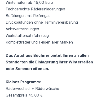
Winterreifen ab 49,00 Euro
Fachgerechte Rädereinlagerungen
Befüllungen mit Reifengas
Druckprüfungen ohne Terminvereinbarung
Achsvermessungen
Werkstattersatzfahrzeug
Kompletträder und Felgen aller Marken
Das Autohaus Büchner bietet Ihnen an allen
Standorten die Einlagerung Ihrer Winterreifen
oder Sommerreifen an.
Kleines Programm:
Räderwechsel + Räderwäsche
Gesamtpreis 49,00 €