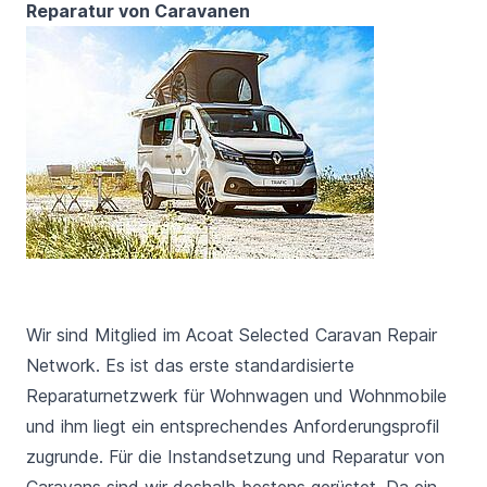
Reparatur von Caravanen
Wir sind Mitglied im Acoat Selected Caravan Repair
Network. Es ist das erste standardisierte
Reparaturnetzwerk für Wohnwagen und Wohnmobile
und ihm liegt ein entsprechendes Anforderungsprofil
zugrunde. Für die Instandsetzung und Reparatur von
Caravans sind wir deshalb bestens gerüstet. Da ein