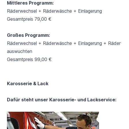
Mittleres Programm:
Räderwechsel + Räderwäsche + Einlagerung
Gesamtpreis 79,00 €
Großes Programm:
Räderwechsel + Räderwäsche + Einlagerung + Räder
auswuchten
Gesamtpreis 99,00 €
Karosserie & Lack
Dafür steht unser Karosserie- und Lackservice: