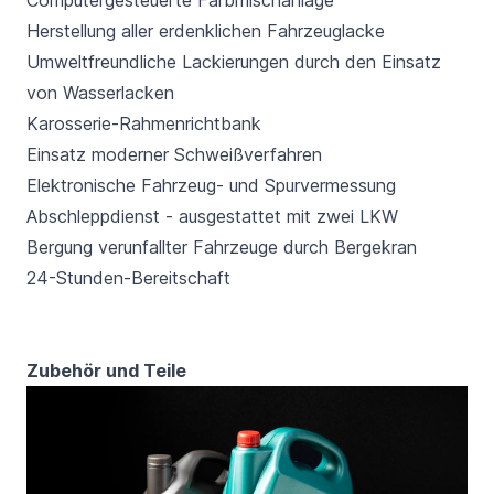
Computergesteuerte Farbmischanlage
Herstellung aller erdenklichen Fahrzeuglacke
Umweltfreundliche Lackierungen durch den Einsatz
von Wasserlacken
Karosserie-Rahmenrichtbank
Einsatz moderner Schweißverfahren
Elektronische Fahrzeug- und Spurvermessung
Abschleppdienst - ausgestattet mit zwei LKW
Bergung verunfallter Fahrzeuge durch Bergekran
24-Stunden-Bereitschaft
Zubehör und Teile