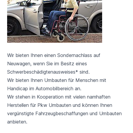
Wir bieten Ihnen einen Sondernachlass auf
Neuwagen, wenn Sie im Besitz eines
Schwerbeschädigtenausweises* sind.
Wir bieten Ihnen Umbauten für Menschen mit
Handicap im Automobilbereich an.
Wir stehen in Kooperation mit vielen namhaften
Herstellen für Pkw Umbauten und können Ihnen
vergünstigte Fahrzeugbeschaffungen und Umbauten
anbieten.