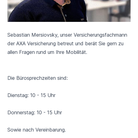
Sebastian Mersiovsky
, unser Versicherungsfachmann
der AXA Versicherung betreut und berät Sie gern zu
allen Fragen rund um Ihre Mobilität.
Die Bürosprechzeiten sind:
Dienstag: 10 - 15 Uhr
Donnerstag: 10 - 15 Uhr
Sowie nach Vereinbarung.