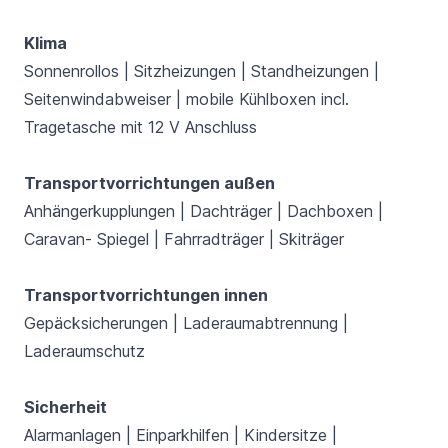
Klima
Sonnenrollos | Sitzheizungen | Standheizungen |
Seitenwindabweiser | mobile Kühlboxen incl.
Tragetasche mit 12 V Anschluss
Transportvorrichtungen außen
Anhängerkupplungen | Dachträger | Dachboxen |
Caravan- Spiegel | Fahrradträger | Skiträger
Transportvorrichtungen innen
Gepäcksicherungen | Laderaumabtrennung |
Laderaumschutz
Sicherheit
Alarmanlagen | Einparkhilfen | Kindersitze |