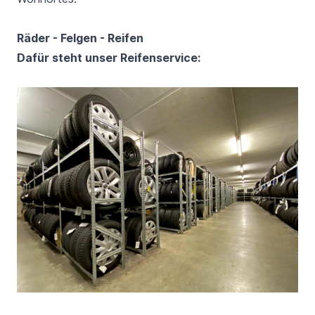
Räder - Felgen - Reifen
Dafür steht unser Reifenservice: