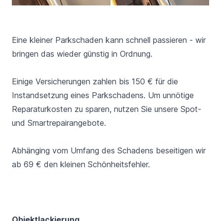
Eine kleiner Parkschaden kann schnell passieren - wir
bringen das wieder günstig in Ordnung.
Einige Versicherungen zahlen bis 150 € für die
Instandsetzung eines Parkschadens. Um unnötige
Reparaturkosten zu sparen, nutzen Sie unsere Spot-
und Smartrepairangebote.
Abhänging vom Umfang des Schadens beseitigen wir
ab 69 € den kleinen Schönheitsfehler.
Objektlackierung