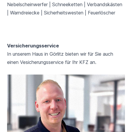
Nebelscheinwerfer | Schneeketten | Verbandskästen
| Warndreiecke | Sicherheitswesten | Feuerlöscher
Versicherungsservice
In unserem Haus in Görlitz bieten wir für Sie auch
einen Vesicherungsservice für Ihr KFZ an.