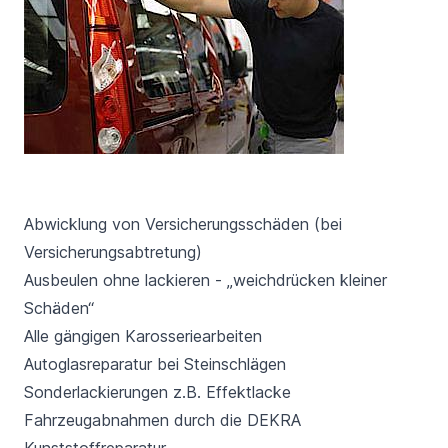
Abwicklung von Versicherungsschäden (bei
Versicherungsabtretung)
Ausbeulen ohne lackieren - „weichdrücken kleiner
Schäden“
Alle gängigen Karosseriearbeiten
Autoglasreparatur bei Steinschlägen
Sonderlackierungen z.B. Effektlacke
Fahrzeugabnahmen durch die DEKRA