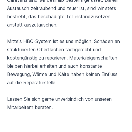
Austausch zeitraubend und teuer ist, sind wir stets
bestrebt, das beschädigte Teil instandzusetzen
anstatt auszutauschen.
Mittels
HBC-System
ist es uns möglich, Schäden an
strukturierten Oberflächen fachgerecht und
kostengünstig zu reparieren. Materialeigenschaften
bleiben hierbei erhalten und auch konstante
Bewegung, Wärme und Kälte haben keinen Einfluss
auf die Reparaturstelle.
Lassen Sie sich gerne unverbindlich von unseren
Mitarbeitern beraten.