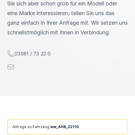
Sie sich aber schon grob für ein Modell oder
eine Marke interessieren, teilen Sie uns das
ganz einfach in Ihrer Anfrage mit. Wir setzen uns
schnellstmöglich mit Ihnen in Verbindung.
Telefon
03581 / 73 22 0
E-Mail
Ignorieren
Anfrage zu Fahrzeug
ww_AHB_22110
.
Sie