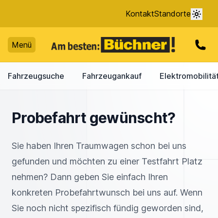
Kontakt
Standorte
Menü
Fahrzeugsuche
Fahrzeugankauf
Elektromobilitä
Probefahrt gewünscht?
Sie haben Ihren Traumwagen schon bei uns
gefunden und möchten zu einer Testfahrt Platz
nehmen? Dann geben Sie einfach Ihren
konkreten Probefahrtwunsch bei uns auf. Wenn
Sie noch nicht spezifisch fündig geworden sind,