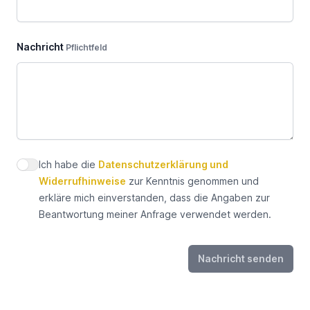
Nachricht
Pflichtfeld
Ich habe die
Datenschutzerklärung und
Datenschutz zustimmen
Widerrufhinweise
zur Kenntnis genommen und
erkläre mich einverstanden, dass die Angaben zur
Beantwortung meiner Anfrage verwendet werden.