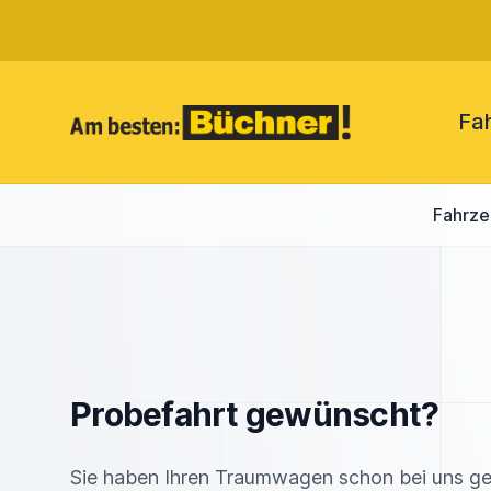
Fa
Fahrz
Probefahrt gewünscht?
Sie haben Ihren Traumwagen schon bei uns g