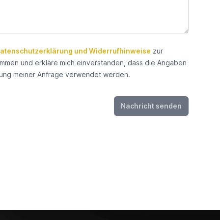
atenschutzerklärung und Widerrufhinweise
zur
timmen
mmen und erkläre mich einverstanden, dass die Angaben
ung meiner Anfrage verwendet werden.