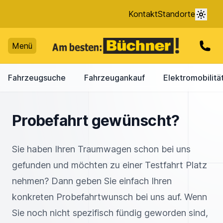
Kontakt
Standorte
Menü
Fahrzeugsuche
Fahrzeugankauf
Elektromobilitä
Probefahrt gewünscht?
Sie haben Ihren Traumwagen schon bei uns
gefunden und möchten zu einer Testfahrt Platz
nehmen? Dann geben Sie einfach Ihren
konkreten Probefahrtwunsch bei uns auf. Wenn
Sie noch nicht spezifisch fündig geworden sind,