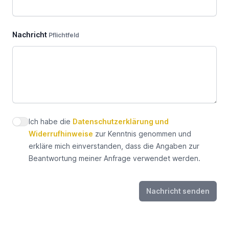
Nachricht
Pflichtfeld
Ich habe die
Datenschutzerklärung und
Datenschutz zustimmen
Widerrufhinweise
zur Kenntnis genommen und
erkläre mich einverstanden, dass die Angaben zur
Beantwortung meiner Anfrage verwendet werden.