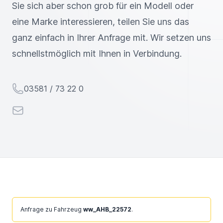
Sie sich aber schon grob für ein Modell oder
eine Marke interessieren, teilen Sie uns das
ganz einfach in Ihrer Anfrage mit. Wir setzen uns
schnellstmöglich mit Ihnen in Verbindung.
Telefon
03581 / 73 22 0
E-Mail
Ignorieren
Anfrage zu Fahrzeug
ww_AHB_22572
.
Sie