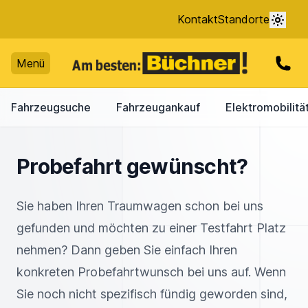
Kontakt
Standorte
Menü
Fahrzeugsuche
Fahrzeugankauf
Elektromobilitä
Probefahrt gewünscht?
Sie haben Ihren Traumwagen schon bei uns
gefunden und möchten zu einer Testfahrt Platz
nehmen? Dann geben Sie einfach Ihren
konkreten Probefahrtwunsch bei uns auf. Wenn
Sie noch nicht spezifisch fündig geworden sind,