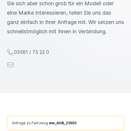
Sie sich aber schon grob für ein Modell oder
eine Marke interessieren, teilen Sie uns das
ganz einfach in Ihrer Anfrage mit. Wir setzen uns
schnellstmöglich mit Ihnen in Verbindung.
Telefon
03581 / 73 22 0
E-Mail
Ignorieren
Anfrage zu Fahrzeug
ww_AHB_23553
.
Sie