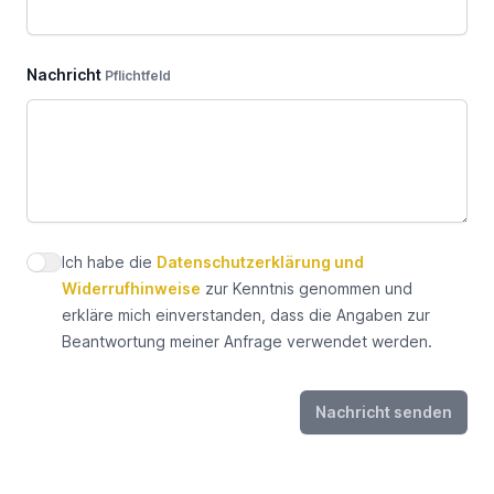
Nachricht
Pflichtfeld
Ich habe die
Datenschutzerklärung und
Datenschutz zustimmen
Widerrufhinweise
zur Kenntnis genommen und
erkläre mich einverstanden, dass die Angaben zur
Beantwortung meiner Anfrage verwendet werden.