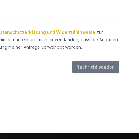
atenschutzerklärung und Widerrufhinweise
zur
timmen
mmen und erkläre mich einverstanden, dass die Angaben
ung meiner Anfrage verwendet werden.