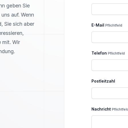
nn geben Sie
 uns auf. Wenn
, Sie sich aber
E-Mail
Pflichtfeld
ressieren,
 mit. Wir
indung.
Telefon
Pflichtfeld
Postleitzahl
Nachricht
Pflichtfel