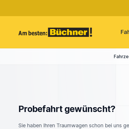
Fa
Fahrz
Probefahrt gewünscht?
Sie haben Ihren Traumwagen schon bei uns g