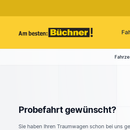
Fa
Fahrz
Probefahrt gewünscht?
Sie haben Ihren Traumwagen schon bei uns g