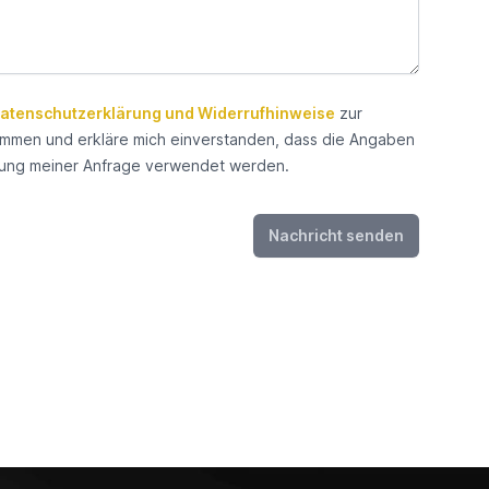
atenschutzerklärung und Widerrufhinweise
zur
timmen
mmen und erkläre mich einverstanden, dass die Angaben
ung meiner Anfrage verwendet werden.