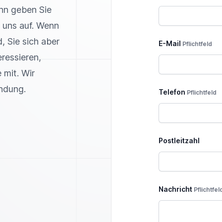
nn geben Sie
 uns auf. Wenn
, Sie sich aber
E-Mail
Pflichtfeld
ressieren,
 mit. Wir
indung.
Telefon
Pflichtfeld
Postleitzahl
Nachricht
Pflichtfel