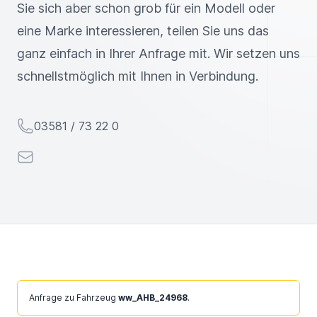
Sie sich aber schon grob für ein Modell oder
eine Marke interessieren, teilen Sie uns das
ganz einfach in Ihrer Anfrage mit. Wir setzen uns
schnellstmöglich mit Ihnen in Verbindung.
Telefon
03581 / 73 22 0
E-Mail
Ignorieren
Anfrage zu Fahrzeug
ww_AHB_24968
.
Sie