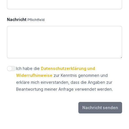
Nachricht
Pflichtfeld
Ich habe die
Datenschutzerklärung und
Datenschutz zustimmen
Widerrufhinweise
zur Kenntnis genommen und
erkläre mich einverstanden, dass die Angaben zur
Beantwortung meiner Anfrage verwendet werden.