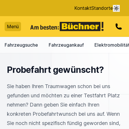
Kontakt
Standorte
Menü
Fahrzeugsuche
Fahrzeugankauf
Elektromobilitä
Probefahrt gewünscht?
Sie haben Ihren Traumwagen schon bei uns
gefunden und möchten zu einer Testfahrt Platz
nehmen? Dann geben Sie einfach Ihren
konkreten Probefahrtwunsch bei uns auf. Wenn
Sie noch nicht spezifisch fündig geworden sind,