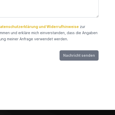
atenschutzerklärung und Widerrufhinweise
zur
timmen
mmen und erkläre mich einverstanden, dass die Angaben
ung meiner Anfrage verwendet werden.