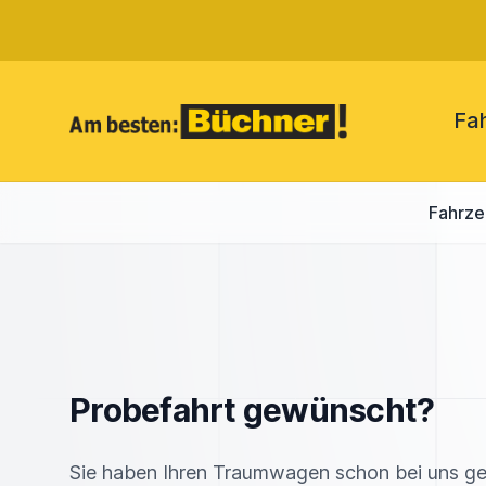
Fa
Fahrz
Probefahrt gewünscht?
Sie haben Ihren Traumwagen schon bei uns g