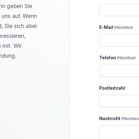
nn geben Sie
 uns auf. Wenn
, Sie sich aber
E-Mail
Pflichtfeld
ressieren,
 mit. Wir
indung.
Telefon
Pflichtfeld
Postleitzahl
Nachricht
Pflichtfel