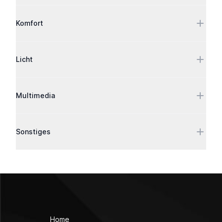
Komfort
Licht
Multimedia
Sonstiges
Home