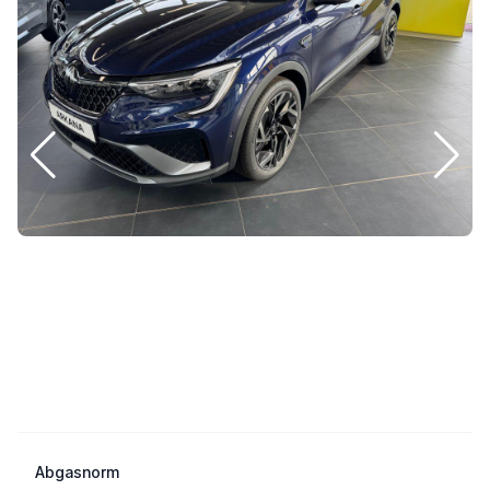
Abgasnorm