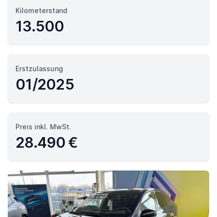
Kilometerstand
13.500
Erstzulassung
01/2025
Preis inkl. MwSt.
28.490 €