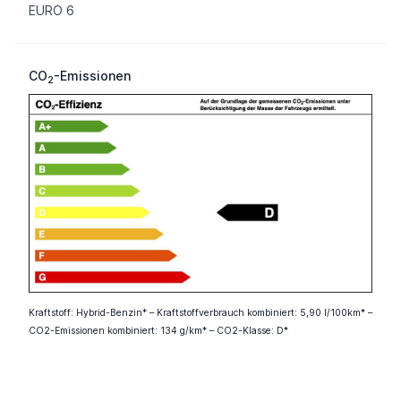
EURO 6
CO
-Emissionen
2
Kraftstoff: Hybrid-Benzin* – Kraftstoffverbrauch kombiniert: 5,90 l/100km* –
CO2-Emissionen kombiniert: 134 g/km* – CO2-Klasse: D*