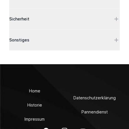
Sicherheit
Sonstiges
Home
Datenschutzerklärung
Historie
Pannendienst
Impressum