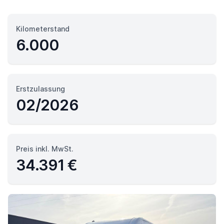
Kilometerstand
6.000
Erstzulassung
02/2026
Preis inkl. MwSt.
34.391 €