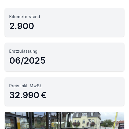
Kilometerstand
2.900
Erstzulassung
06/2025
Preis inkl. MwSt.
32.990 €