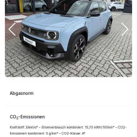
Abgasnorm
CO
-Emissionen
2
Kraftstoff: Elektro* – Stromverbrauch kombiniert: 15,70 kWh/100km* – CO2-
Emissionen kombiniert: 0 g/km* – CO2-Klasse: A*