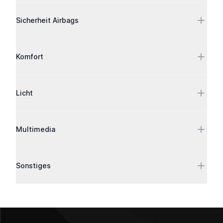
Sicherheit Airbags
Komfort
Licht
Multimedia
Sonstiges