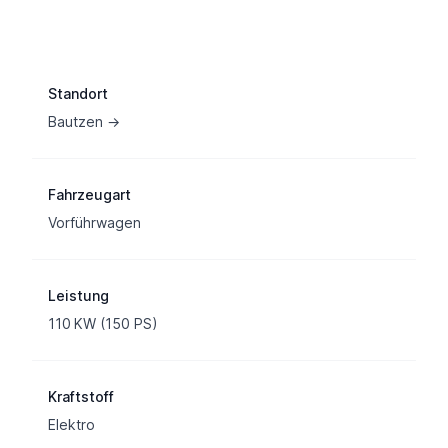
Fahrzeuginformation
Standort
Bautzen →
Fahrzeugart
Vorführwagen
Leistung
110 KW (150 PS)
Kraftstoff
Elektro