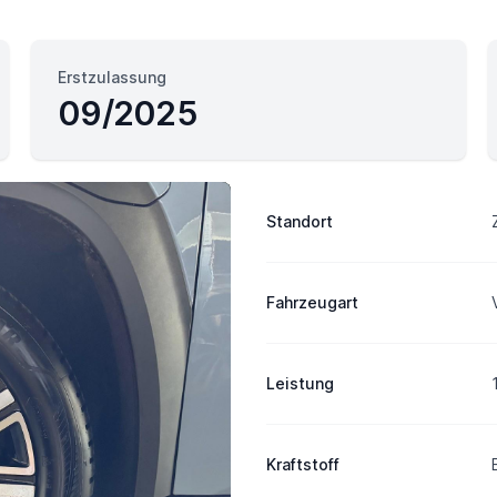
Erstzulassung
09/2025
Fahrzeuginformation
Standort
Fahrzeugart
Leistung
Kraftstoff