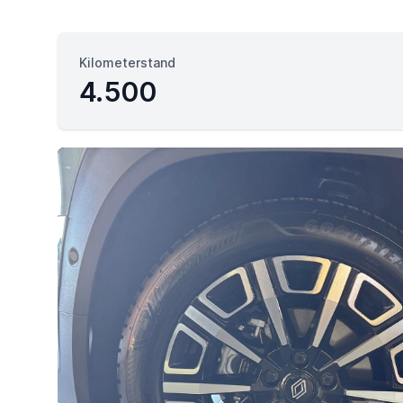
Kilometerstand
4.500