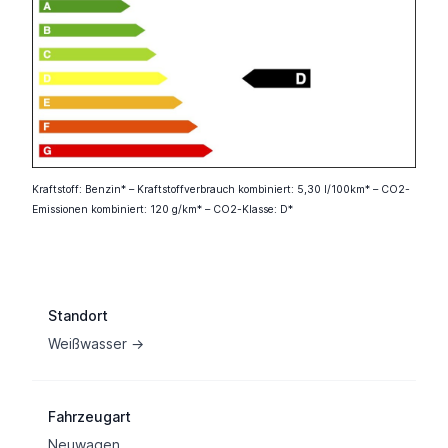
Kraftstoff: Benzin* – Kraftstoffverbrauch kombiniert: 5,30 l/100km* – CO2-
Emissionen kombiniert: 120 g/km* – CO2-Klasse: D*
Fahrzeuginformation
Standort
Weißwasser →
Fahrzeugart
Neuwagen