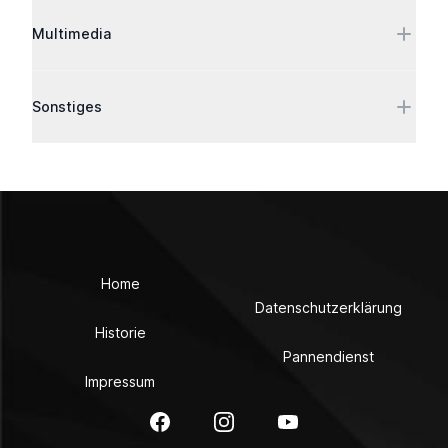
Multimedia
Sonstiges
Home
Datenschutzerklärung
Historie
Pannendienst
Impressum
Facebook
Instagram
YouTube