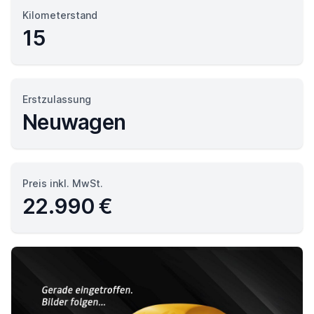
Kilometerstand
15
Erstzulassung
Neuwagen
Preis inkl. MwSt.
22.990 €