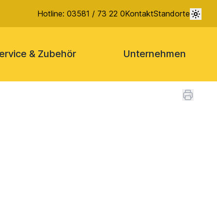
Hotline: 03581 / 73 22 0
Kontakt
Standorte
ervice & Zubehör
Unternehmen