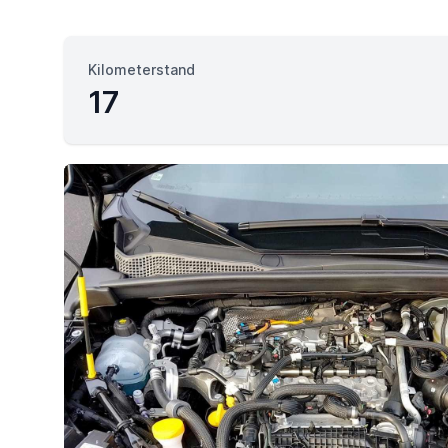
Kilometerstand
17