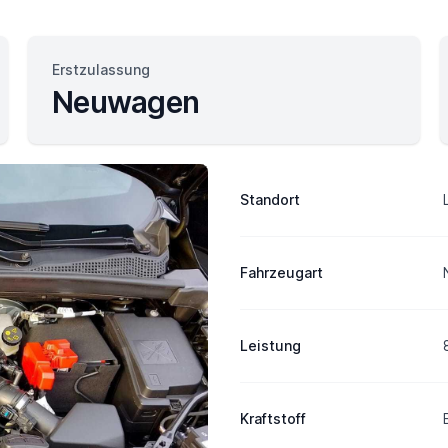
Erstzulassung
Neuwagen
Fahrzeuginformation
Standort
Fahrzeugart
Leistung
Kraftstoff