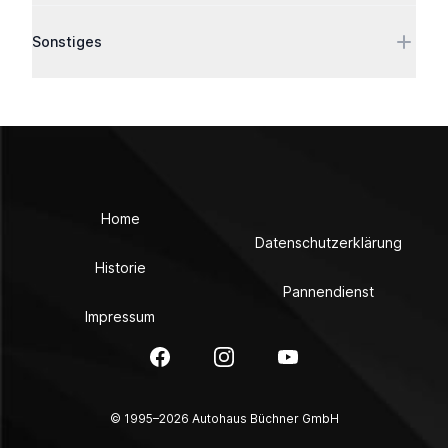
Sonstiges
Home
Datenschutzerklärung
Historie
Pannendienst
Impressum
Facebook
Instagram
YouTube
© 1995–2026 Autohaus Büchner GmbH