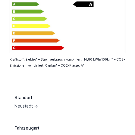
Kraftstoff: Elektro* – Stromverbrauch kombiniert: 14,80 kWh/100km* – CO2-
Emissionen kombiniert: 0 g/km* – CO2-Klasse: A*
Fahrzeuginformation
Standort
Neustadt →
Fahrzeugart