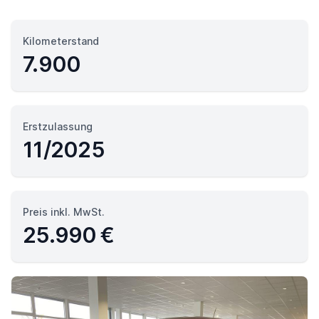
Kilometerstand
7.900
Erstzulassung
11/2025
Preis inkl. MwSt.
25.990 €