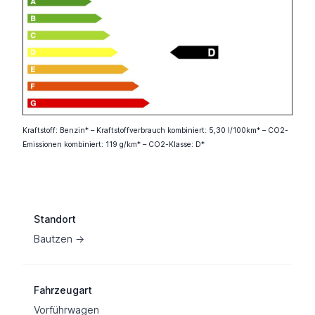
Kraftstoff: Benzin* – Kraftstoffverbrauch kombiniert: 5,30 l/100km* – CO2-
Emissionen kombiniert: 119 g/km* – CO2-Klasse: D*
Fahrzeuginformation
Standort
Bautzen →
Fahrzeugart
Vorführwagen