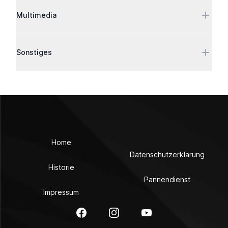
Multimedia
Sonstiges
Home
Datenschutzerklärung
Historie
Pannendienst
Impressum
Facebook
Instagram
YouTube