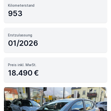
Kilometerstand
953
Erstzulassung
01/2026
Preis inkl. MwSt.
18.490 €