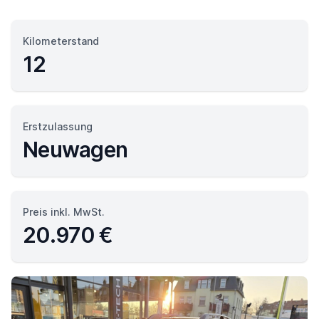
Kilometerstand
12
Erstzulassung
Neuwagen
Preis inkl. MwSt.
20.970 €