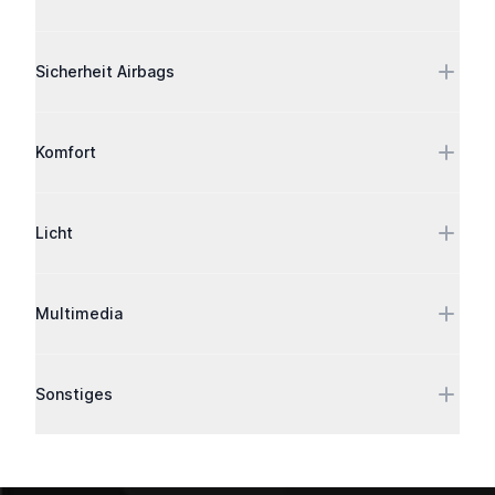
Sicherheit Airbags
Komfort
Licht
Multimedia
Sonstiges