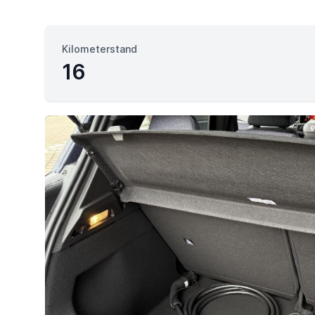
Kilometerstand
16