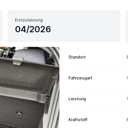
Erstzulassung
04/2026
Fahrzeuginformation
Standort
Fahrzeugart
Leistung
Kraftstoff