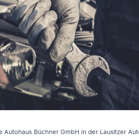
die Autohaus Büchner GmbH in der Lausitzer Au