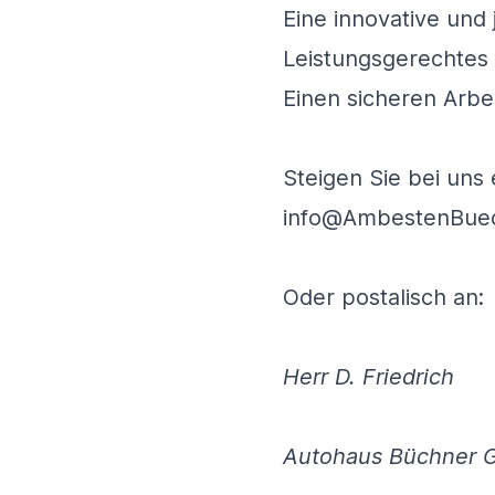
Eine innovative und
Leistungsgerechtes 
Einen sicheren Arbe
Steigen Sie bei uns
info@AmbestenBuec
Oder postalisch an:
Herr D. Friedrich
Autohaus Büchner