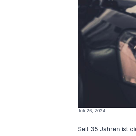
Juli 26, 2024
Seit 35 Jahren ist 