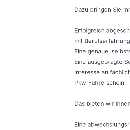
Dazu bringen Sie mi
Erfolgreich abgesch
mit Berufserfahrung
Eine genaue, selbst
Eine ausgeprägte Se
Interesse an fachl
Pkw-Führerschein
Das bieten wir Ihnen
Eine abwechslungsre