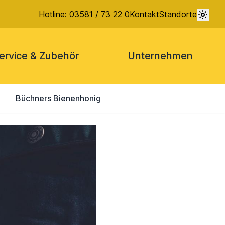
Hotline: 03581 / 73 22 0
Kontakt
Standorte
ervice & Zubehör
Unternehmen
Büchners Bienenhonig