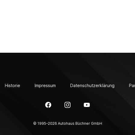
1
Historie
Impressum
Datenschutzerklärung
Pa
Facebook
Instagram
YouTube
© 1995–2026 Autohaus Büchner GmbH