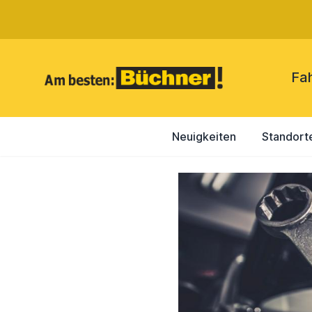
Fa
Neuigkeiten
Standort