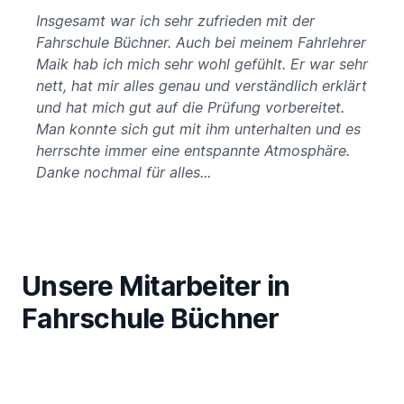
5 von 5 Sternen
Insgesamt war ich sehr zufrieden mit der
Fahrschule Büchner. Auch bei meinem Fahrlehrer
Maik hab ich mich sehr wohl gefühlt. Er war sehr
nett, hat mir alles genau und verständlich erklärt
und hat mich gut auf die Prüfung vorbereitet.
Man konnte sich gut mit ihm unterhalten und es
herrschte immer eine entspannte Atmosphäre.
Danke nochmal für alles...
Unsere Mitarbeiter in
Fahrschule Büchner