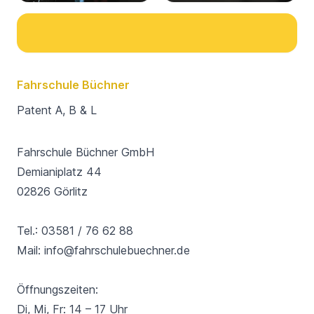
Fahrschule Büchner
Patent A, B & L
Fahrschule Büchner GmbH
Demianiplatz 44
02826 Görlitz
Tel.:
03581 / 76 62 88
Mail: info@fahrschulebuechner.de
Öffnungszeiten:
Di, Mi, Fr: 14 – 17 Uhr