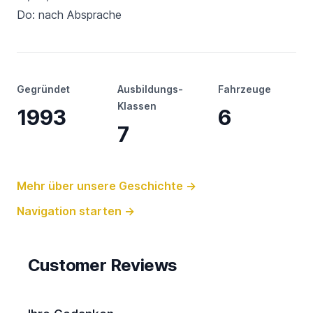
Do: nach Absprache
Gegründet
Ausbildungs-
Fahrzeuge
Klassen
1993
6
7
Mehr über unsere Geschichte
→
Navigation starten
→
Customer Reviews